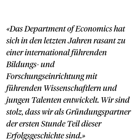
«Das Department of Economics hat
sich in den letzten Jahren rasant zu
einer international führenden
Bildungs- und
Forschungseinrichtung mit
führenden Wissenschaftlern und
jungen Talenten entwickelt. Wir sind
stolz, dass wir als Gründungspartner
der ersten Stunde Teil dieser
Erfolgsgeschichte sind.»