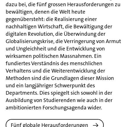
dazu bei, die fünf grossen Herausforderungen zu
bewältigen, denen die Welt heute
gegenübersteht: die Realisierung einer
nachhaltigen Wirtschaft, die Bewältigung der
digitalen Revolution, die Überwindung der
Globalisierungskrise, die Verringerung von Armut
und Ungleichheit und die Entwicklung von
wirksamen politischen Massnahmen. Ein
fundiertes Verständnis des menschlichen
Verhaltens und die Weiterentwicklung der
Methoden sind die Grundlagen dieser Mission
und ein langjähriger Schwerpunkt des
Departments. Dies spiegelt sich sowohl in der
Ausbildung von Studierenden wie auch in der
ambitionierten Forschungsagenda wider.
Fünf globale Herausforderungen