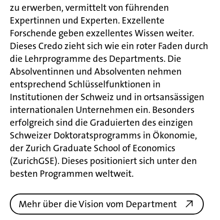
zu erwerben, vermittelt von führenden
Expertinnen und Experten. Exzellente
Forschende geben exzellentes Wissen weiter.
Dieses Credo zieht sich wie ein roter Faden durch
die Lehrprogramme des Departments. Die
Absolventinnen und Absolventen nehmen
entsprechend Schlüsselfunktionen in
Institutionen der Schweiz und in ortsansässigen
internationalen Unternehmen ein. Besonders
erfolgreich sind die Graduierten des einzigen
Schweizer Doktoratsprogramms in Ökonomie,
der Zurich Graduate School of Economics
(ZurichGSE). Dieses positioniert sich unter den
besten Programmen weltweit.
Mehr über die Vision vom Department