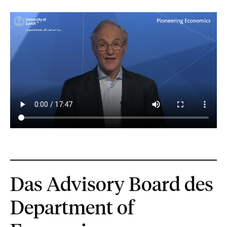
Das Advisory Board des
Department of