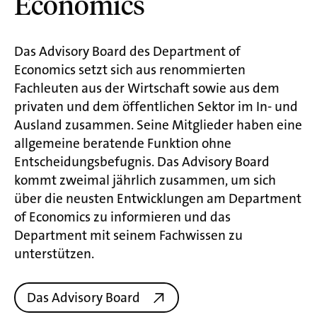
Economics
Das Advisory Board des Department of
Economics setzt sich aus renommierten
Fachleuten aus der Wirtschaft sowie aus dem
privaten und dem öffentlichen Sektor im In- und
Ausland zusammen. Seine Mitglieder haben eine
allgemeine beratende Funktion ohne
Entscheidungsbefugnis. Das Advisory Board
kommt zweimal jährlich zusammen, um sich
über die neusten Entwicklungen am Department
of Economics zu informieren und das
Department mit seinem Fachwissen zu
unterstützen.
Das Advisory Board