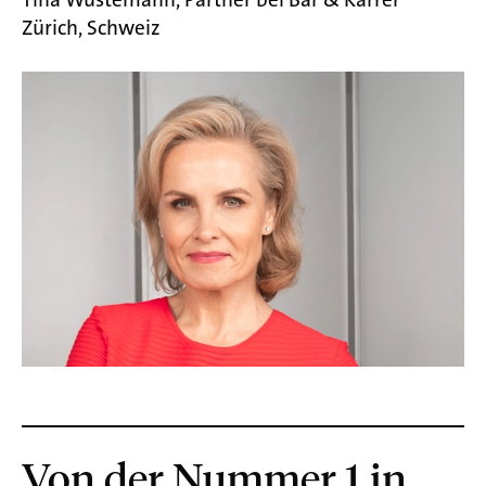
Zürich, Schweiz
Von der Nummer 1 in