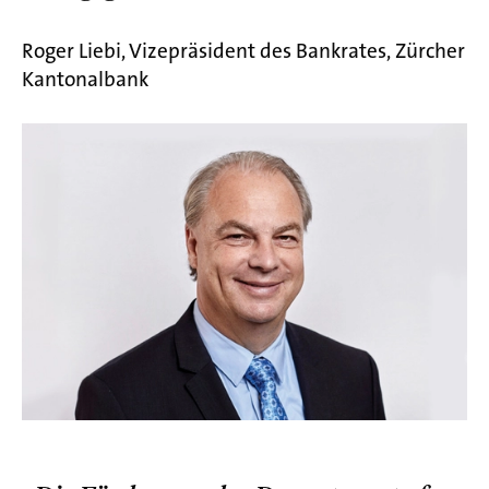
Roger Liebi, Vizepräsident des Bankrates, Zürcher
Kantonalbank