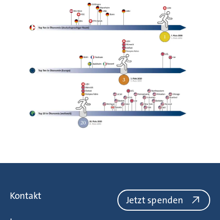
Kontakt
Jetzt spenden