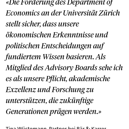
«Die Förderung des Department of
Economics an der Universität Zürich
stellt sicher, dass unsere
ökonomischen Erkenntnisse und
politischen Entscheidungen auf
fundiertem Wissen basieren. Als
Mitglied des Advisory Boards sehe ich
es als unsere Pflicht, akademische
Exzellenz und Forschung zu
unterstützen, die zukünftige
Generationen prägen werden.»
Tina Wüstemann, Partner bei Bär & Karrer