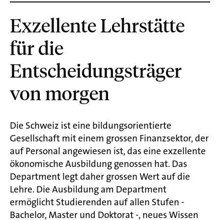
Exzellente Lehrstätte
für die
Entscheidungsträger
von morgen
Die Schweiz ist eine bildungsorientierte
Gesellschaft mit einem grossen Finanzsektor, der
auf Personal angewiesen ist, das eine exzellente
ökonomische Ausbildung genossen hat. Das
Department legt daher grossen Wert auf die
Lehre. Die Ausbildung am Department
ermöglicht Studierenden auf allen Stufen -
Bachelor, Master und Doktorat -, neues Wissen