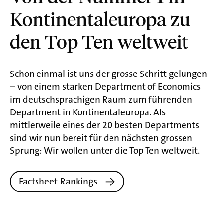
Kontinentaleuropa zu
den Top Ten weltweit
Schon einmal ist uns der grosse Schritt gelungen
– von einem starken Department of Economics
im deutschsprachigen Raum zum führenden
Depart­ment in Kontinentaleuropa. Als
mittlerweile eines der 20 besten Departments
sind wir nun bereit für den nächsten grossen
Sprung: Wir wollen unter die Top Ten weltweit.
Factsheet Rankings