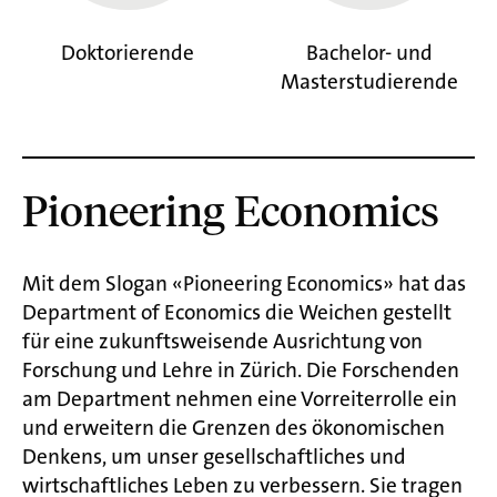
Doktorierende
Bachelor- und
Masterstudierende
Pioneering Economics
Mit dem Slogan «Pioneering Economics» hat das
Department of Economics die Weichen gestellt
für eine zukunftsweisende Ausrichtung von
Forschung und Lehre in Zürich. Die Forschenden
am Department nehmen eine Vorreiterrolle ein
und erweitern die Grenzen des ökonomischen
Denkens, um unser gesellschaftliches und
wirtschaftliches Leben zu verbessern. Sie tragen