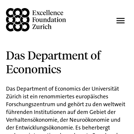
Das Department of
Economics
Das Department of Economics der Universität
Zürich ist ein renommiertes europäisches
Forschungszentrum und gehört zu den weltweit
führenden Institutionen auf dem Gebiet der
Verhaltensökonomie, der Neuroökonomie und
der Entwicklungsökonomie. Es beherbergt