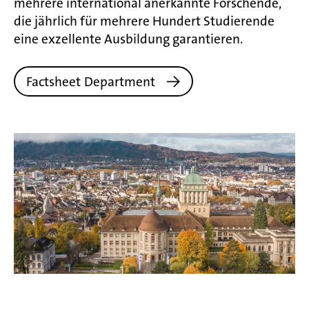
mehrere international anerkannte Forschende,
die jährlich für mehrere Hundert Studierende
eine exzellente Ausbildung garantieren.
Factsheet Department