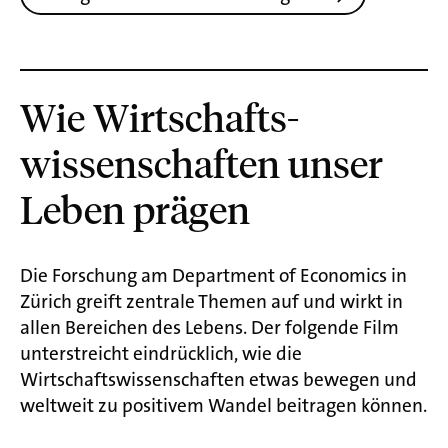
Wie Wirtschafts­
wissenschaften unser
Leben prägen
Die Forschung am Department of Economics in
Zürich greift zentrale Themen auf und wirkt in
allen Bereichen des Lebens. Der folgende Film
unterstreicht eindrücklich, wie die
Wirtschaftswissenschaften etwas bewegen und
weltweit zu positivem Wandel beitragen können.